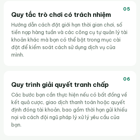
05
Quy tắc trò chơi có trách nhiệm
Hướng dẫn cách đặt giới hạn thời gian chơi, số
tiền nạp hàng tuần và các công cụ tự quản lý tài
khoản khác mà bạn có thể bật trong mục cài
đặt để kiểm soát cách sử dụng dịch vụ của
mình.
06
Quy trình giải quyết tranh chấp
Các bước bạn cần thực hiện nếu có bất đồng về
kết quả cược, giao dịch thanh toán hoặc quyết
định đóng tài khoản, bao gồm thời hạn gửi khiếu
nại và cách đội ngũ pháp lý xử lý yêu cầu của
bạn.