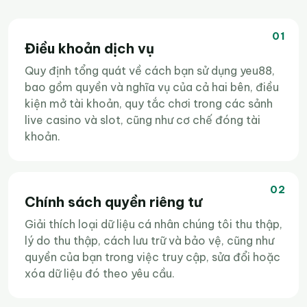
01
Điều khoản dịch vụ
Quy định tổng quát về cách bạn sử dụng yeu88,
bao gồm quyền và nghĩa vụ của cả hai bên, điều
kiện mở tài khoản, quy tắc chơi trong các sảnh
live casino và slot, cũng như cơ chế đóng tài
khoản.
02
Chính sách quyền riêng tư
Giải thích loại dữ liệu cá nhân chúng tôi thu thập,
lý do thu thập, cách lưu trữ và bảo vệ, cũng như
quyền của bạn trong việc truy cập, sửa đổi hoặc
xóa dữ liệu đó theo yêu cầu.