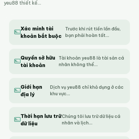
yeu88 thiết kế...
Xác minh tài
Trước khi rút tiền lần đầu,
bạn phải hoàn tất...
khoản bắt buộc
Quyền sở hữu
Tài khoản yeu88 là tài sản cá
nhân không thể...
tài khoản
Giới hạn
Dịch vụ yeu88 chỉ khả dụng ở các
khu vực...
địa lý
Thời hạn lưu trữ
Chúng tôi lưu trữ dữ liệu cá
nhân và lịch...
dữ liệu