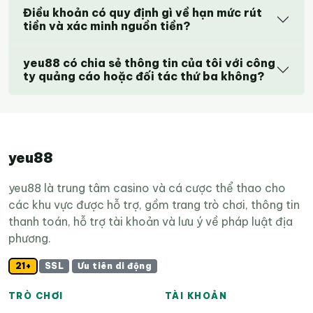
Điều khoản có quy định gì về hạn mức rút
tiền và xác minh nguồn tiền?
yeu88 có chia sẻ thông tin của tôi với công
ty quảng cáo hoặc đối tác thứ ba không?
yeu88
yeu88 là trung tâm casino và cá cược thể thao cho
các khu vực được hỗ trợ, gồm trang trò chơi, thông tin
thanh toán, hỗ trợ tài khoản và lưu ý về pháp luật địa
phương.
21+
SSL
Ưu tiên di động
TRÒ CHƠI
TÀI KHOẢN