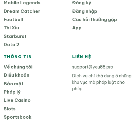
Mobile Legends
Đăng ký
Dream Catcher
Đăng nhập
Football
Câu hỏi thường gặp
Tài Xỉu
App
Starburst
Dota 2
THÔNG TIN
LIÊN HỆ
Về chúng tôi
support@yeu88.pro
Điều khoản
Dịch vụ chỉ khả dụng ở những
khu vực mà pháp luật cho
Bảo mật
phép.
Pháp lý
Live Casino
Slots
Sportsbook