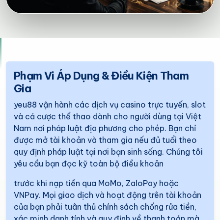
Phạm Vi Áp Dụng & Điều Kiện Tham
Gia
yeu88 vận hành các dịch vụ casino trực tuyến, slot
và cá cược thể thao dành cho người dùng tại Việt
Nam nơi pháp luật địa phương cho phép. Bạn chỉ
được mở tài khoản và tham gia nếu đủ tuổi theo
quy định pháp luật tại nơi bạn sinh sống. Chúng tôi
yêu cầu bạn đọc kỹ toàn bộ điều khoản
trước khi nạp tiền qua MoMo, ZaloPay hoặc
VNPay. Mọi giao dịch và hoạt động trên tài khoản
của bạn phải tuân thủ chính sách chống rửa tiền,
xác minh danh tính và quy định về thanh toán mà