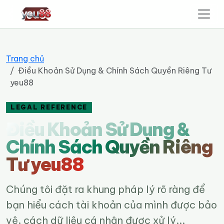
yeu88
Trang chủ
Điều Khoản Sử Dụng & Chính Sách Quyền Riêng Tư
yeu88
LEGAL REFERENCE
Điều Khoản Sử Dụng &
Chính Sách Quyền Riêng
Tư yeu88
Chúng tôi đặt ra khung pháp lý rõ ràng để
bạn hiểu cách tài khoản của mình được bảo
vệ, cách dữ liệu cá nhân được xử lý...