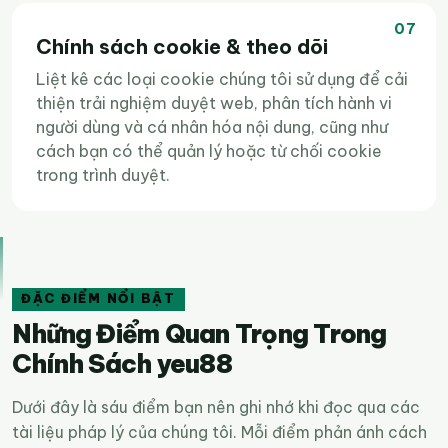
07
Chính sách cookie & theo dõi
Liệt kê các loại cookie chúng tôi sử dụng để cải
thiện trải nghiệm duyệt web, phân tích hành vi
người dùng và cá nhân hóa nội dung, cũng như
cách bạn có thể quản lý hoặc từ chối cookie
trong trình duyệt.
ĐẶC ĐIỂM NỔI BẬT
Những Điểm Quan Trọng Trong
Chính Sách yeu88
Dưới đây là sáu điểm bạn nên ghi nhớ khi đọc qua các
tài liệu pháp lý của chúng tôi. Mỗi điểm phản ánh cách