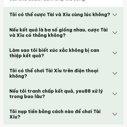
Tôi có thể cược Tài và Xỉu cùng lúc không?
Nếu kết quả là ba số giống nhau, cược Tài
và Xỉu có thắng không?
Làm sao tôi biết xúc xắc không bị can
thiệp kết quả?
Tôi có thể chơi Tài Xỉu trên điện thoại
không?
Nếu tôi tranh chấp kết quả, yeu88 xử lý
trong bao lâu?
Tôi nạp tiền bằng cách nào để chơi Tài
Xỉu?