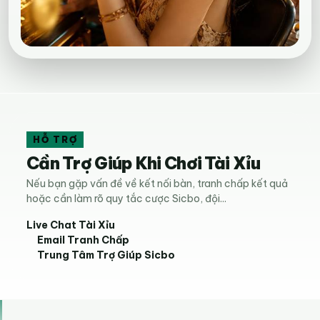
HỖ TRỢ
Cần Trợ Giúp Khi Chơi Tài Xỉu
Nếu bạn gặp vấn đề về kết nối bàn, tranh chấp kết quả
hoặc cần làm rõ quy tắc cược Sicbo, đội...
Live Chat Tài Xỉu
Email Tranh Chấp
Trung Tâm Trợ Giúp Sicbo