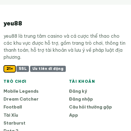
yeu88
yeu88 là trung tâm casino và cá cược thể thao cho
các khu vực được hỗ trợ, gồm trang trò chơi, thông tin
thanh toán, hỗ trợ tài khoản và lưu ý về pháp luật địa
phương.
21+
SSL
Ưu tiên di động
TRÒ CHƠI
TÀI KHOẢN
Mobile Legends
Đăng ký
Dream Catcher
Đăng nhập
Football
Câu hỏi thường gặp
Tài Xỉu
App
Starburst
Dota 2