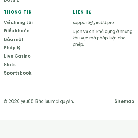
THÔNG TIN
LIÊN HỆ
Về chúng tôi
support@yeu88.pro
Điều khoản
Dịch vụ chỉ khả dụng ở những
khu vực mà pháp luật cho
Bảo mật
phép.
Pháp lý
Live Casino
Slots
Sportsbook
Sitemap
© 2026 yeu88. Bảo lưu mọi quyền.