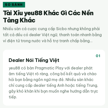
SO SÁNH
Tài Xỉu yeu88 Khác Gì Các Nền
Tảng Khác
Nhiều sàn cá cược cung cấp Sicbo nhưng không phải
tất cả đều có dealer Việt ngữ, thanh toán nhanh bằng
ví điện tử trong nước và hỗ trợ tranh chấp bằng...
01
Dealer Nói Tiếng Việt
yeu88 có bàn Pragmatic Play với dealer phát
âm tiếng Việt rõ ràng, công bố kết quả và chào
hỏi bạn bằng ngôn ngữ mẹ đẻ. Nhiều sàn khác
chỉ cung cấp dealer tiếng Anh hoặc tiếng Trung,
gây khó khăn khi bạn muốn nghe hướng dẫn trực
tiếp.