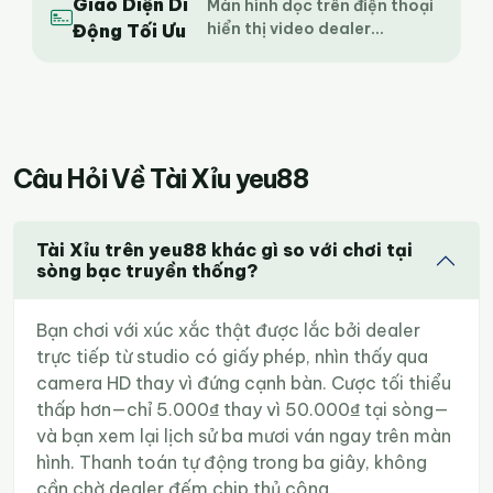
Giao Diện Di
Màn hình dọc trên điện thoại
hiển thị video dealer...
Động Tối Ưu
Câu Hỏi Về Tài Xỉu yeu88
Tài Xỉu trên yeu88 khác gì so với chơi tại
sòng bạc truyền thống?
Bạn chơi với xúc xắc thật được lắc bởi dealer
trực tiếp từ studio có giấy phép, nhìn thấy qua
camera HD thay vì đứng cạnh bàn. Cược tối thiểu
thấp hơn—chỉ 5.000₫ thay vì 50.000₫ tại sòng—
và bạn xem lại lịch sử ba mươi ván ngay trên màn
hình. Thanh toán tự động trong ba giây, không
cần chờ dealer đếm chip thủ công.