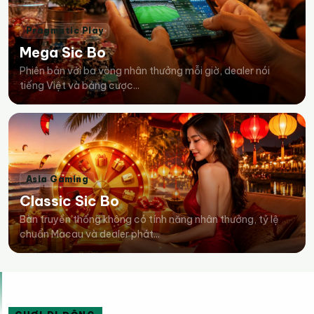
Pragmatic Play
Mega Sic Bo
Phiên bản với ba vòng nhân thưởng mỗi giờ, dealer nói
tiếng Việt và bảng cược...
Asia Gaming
Classic Sic Bo
Bàn truyền thống không có tính năng nhân thưởng, tỷ lệ
chuẩn Macau và dealer phát...